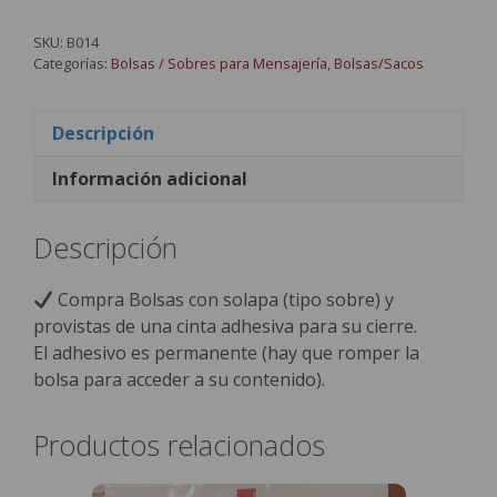
SKU:
B014
Categorías:
Bolsas / Sobres para Mensajería
,
Bolsas/Sacos
Descripción
Información adicional
Descripción
Compra Bolsas con solapa (tipo sobre) y
provistas de una cinta adhesiva para su cierre.
El adhesivo es permanente (hay que romper la
bolsa para acceder a su contenido).
Productos relacionados