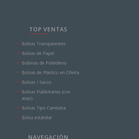
TOP VENTAS
Bolsas Transparentes
Bolsas de Papel
Bobinas de Polietileno
Bolsas de Plástico en Oferta
Bolsas / Sacos
Bolsas Publicitarias (con
asas)
Bolsas Tipo Camiseta
Bolsa estándar
NAVEGACIÓN