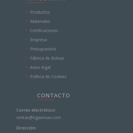
Productos
Materiales
Certificaciones
Empresa
Presupuestos
Fábrica de Bolsas
Aviso legal
Política de Cookies
CONTACTO
Correo electrónico:
ventas@rigaenvax.com
Dirección: