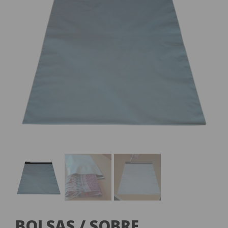
BOLSAS / SOBRE